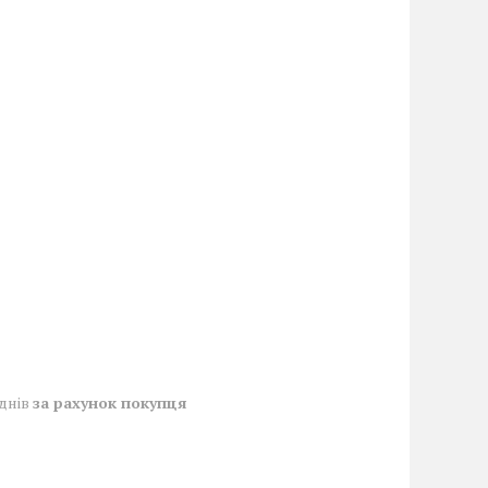
 днів
за рахунок покупця