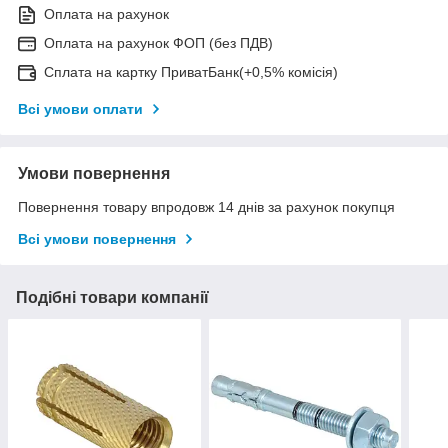
Оплата на рахунок
Оплата на рахунок ФОП (без ПДВ)
Сплата на картку ПриватБанк(+0,5% комісія)
Всі умови оплати
Умови повернення
Повернення товару впродовж 14 днів за рахунок покупця
Всі умови повернення
Подібні товари компанії