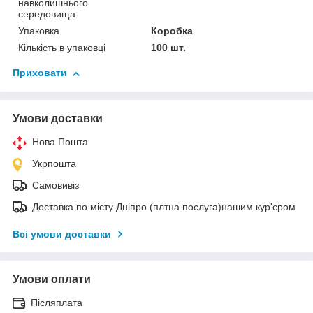
навколишнього
середовища
Упаковка
Коробка
Кількість в упаковці
100 шт.
Приховати
Умови доставки
Нова Пошта
Укрпошта
Самовивіз
Доставка по місту Дніпро (плтна послуга)нашим кур'єром
Всі умови доставки
Умови оплати
Післяплата