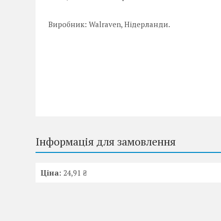
Виробник: Walraven, Нідерланди.
Інформація для замовлення
Ціна:
24,91 ₴