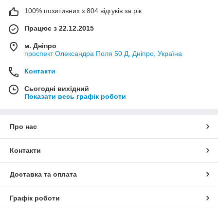
100% позитивних з 804 відгуків за рік
Працює з 22.12.2015
м. Дніпро
проспект Олександра Поля 50 Д, Дніпро, Україна
Контакти
Сьогодні вихідний
Показати весь графік роботи
Про нас
Контакти
Доставка та оплата
Графік роботи