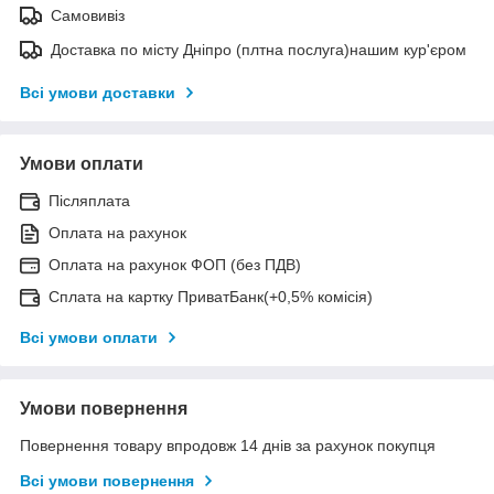
Самовивіз
Доставка по місту Дніпро (плтна послуга)нашим кур'єром
Всі умови доставки
Умови оплати
Післяплата
Оплата на рахунок
Оплата на рахунок ФОП (без ПДВ)
Сплата на картку ПриватБанк(+0,5% комісія)
Всі умови оплати
Умови повернення
Повернення товару впродовж 14 днів за рахунок покупця
Всі умови повернення