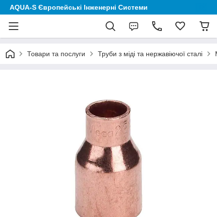
AQUA-S Європейські Інженерні Системи
Товари та послуги
Труби з міді та нержавіючої сталі