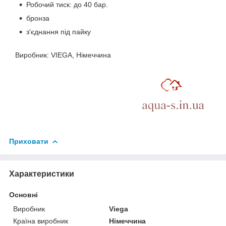
Робочий тиск: до 40 бар.
бронза
з'єднання під пайку
Виробник: VIEGA, Німеччина
Приховати
Характеристики
Основні
Виробник
Viega
Країна виробник
Німеччина