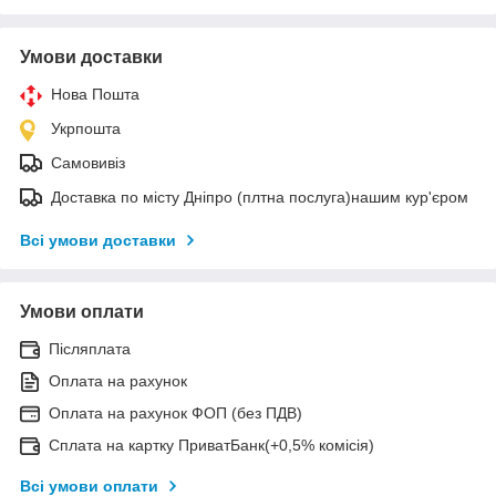
Умови доставки
Нова Пошта
Укрпошта
Самовивіз
Доставка по місту Дніпро (плтна послуга)нашим кур'єром
Всі умови доставки
Умови оплати
Післяплата
Оплата на рахунок
Оплата на рахунок ФОП (без ПДВ)
Сплата на картку ПриватБанк(+0,5% комісія)
Всі умови оплати