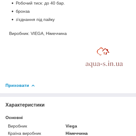
Робочий тиск: до 40 бар.
бронза
з'єднання під пайку
Виробник: VIEGA, Німеччина
Приховати
Характеристики
Основні
Виробник
Viega
Країна виробник
Німеччина