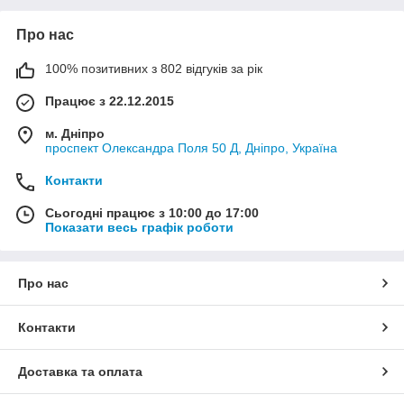
Про нас
100% позитивних з 802 відгуків за рік
Працює з 22.12.2015
м. Дніпро
проспект Олександра Поля 50 Д, Дніпро, Україна
Контакти
Сьогодні працює з 10:00 до 17:00
Показати весь графік роботи
Про нас
Контакти
Доставка та оплата