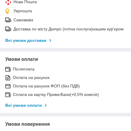
Нова Пошта
Укрпошта
Самовивіз
Доставка по місту Дніпро (плтна послуга)нашим кур'єром
Всі умови доставки
Умови оплати
Післяплата
Оплата на рахунок
Оплата на рахунок ФОП (без ПДВ)
Сплата на картку ПриватБанк(+0,5% комісія)
Всі умови оплати
Умови повернення