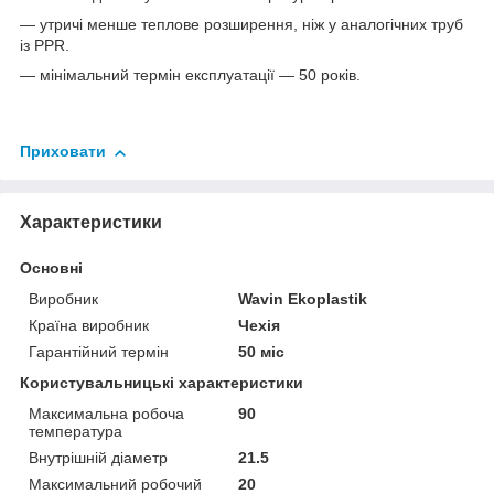
— утричі менше теплове розширення, ніж у аналогічних труб
із PPR.
— мінімальний термін експлуатації — 50 років.
Приховати
Характеристики
Основні
Виробник
Wavin Ekoplastik
Країна виробник
Чехія
Гарантійний термін
50 міс
Користувальницькі характеристики
Максимальна робоча
90
температура
Внутрішній діаметр
21.5
Максимальний робочий
20