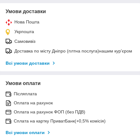
Умови доставки
Нова Пошта
Укрпошта
Самовивіз
Доставка по місту Дніпро (плтна послуга)нашим кур'єром
Всі умови доставки
Умови оплати
Післяплата
Оплата на рахунок
Оплата на рахунок ФОП (без ПДВ)
Сплата на картку ПриватБанк(+0,5% комісія)
Всі умови оплати