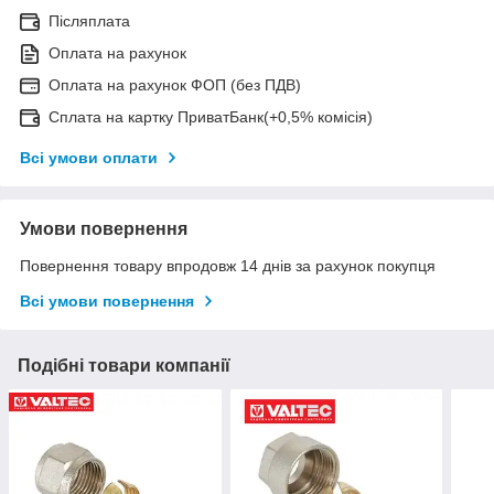
Післяплата
Оплата на рахунок
Оплата на рахунок ФОП (без ПДВ)
Сплата на картку ПриватБанк(+0,5% комісія)
Всі умови оплати
Умови повернення
Повернення товару впродовж 14 днів за рахунок покупця
Всі умови повернення
Подібні товари компанії