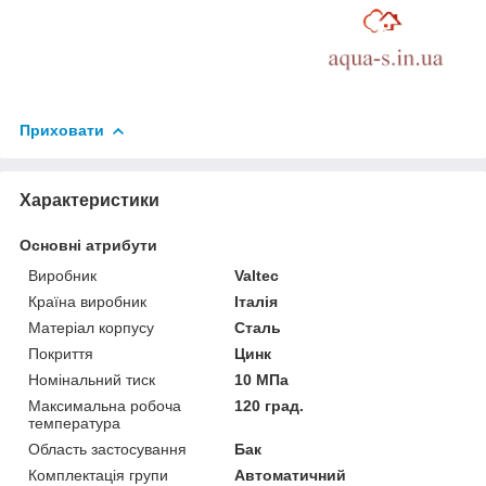
Приховати
Характеристики
Основні атрибути
Виробник
Valtec
Країна виробник
Італія
Матеріал корпусу
Сталь
Покриття
Цинк
Номінальний тиск
10 МПа
Максимальна робоча
120 град.
температура
Область застосування
Бак
Комплектація групи
Автоматичний