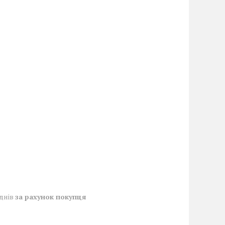
 днів
за рахунок покупця