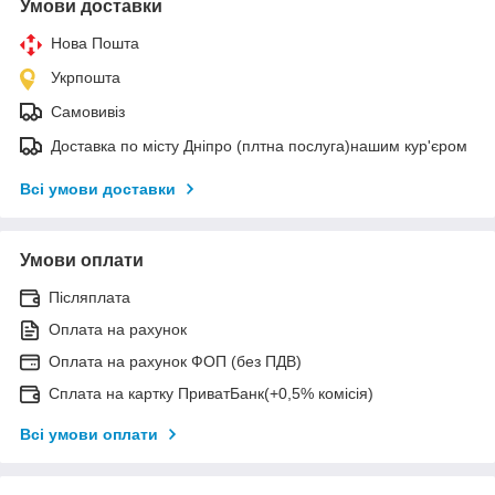
Умови доставки
Нова Пошта
Укрпошта
Самовивіз
Доставка по місту Дніпро (плтна послуга)нашим кур'єром
Всі умови доставки
Умови оплати
Післяплата
Оплата на рахунок
Оплата на рахунок ФОП (без ПДВ)
Сплата на картку ПриватБанк(+0,5% комісія)
Всі умови оплати