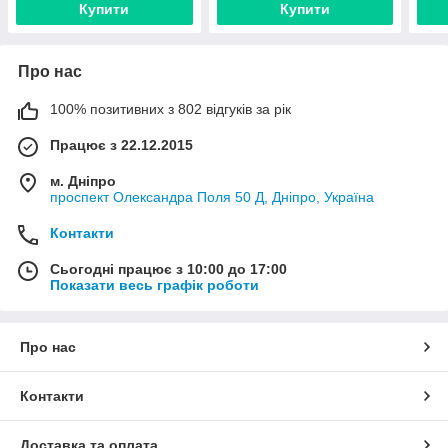
Купити
Купити
Про нас
100% позитивних з 802 відгуків за рік
Працює з 22.12.2015
м. Дніпро
проспект Олександра Поля 50 Д, Дніпро, Україна
Контакти
Сьогодні працює з 10:00 до 17:00
Показати весь графік роботи
Про нас
Контакти
Доставка та оплата