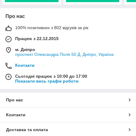
Про нас
100% позитивних з 802 відгуків за рік
Працює з 22.12.2015
м. Дніпро
проспект Олександра Поля 50 Д, Дніпро, Україна
Контакти
Сьогодні працює з 10:00 до 17:00
Показати весь графік роботи
Про нас
Контакти
Доставка та оплата