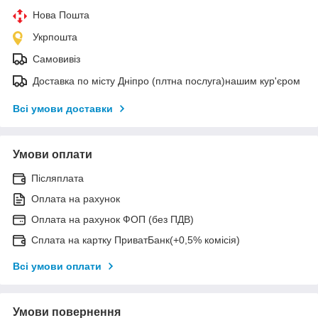
Нова Пошта
Укрпошта
Самовивіз
Доставка по місту Дніпро (плтна послуга)нашим кур'єром
Всі умови доставки
Умови оплати
Післяплата
Оплата на рахунок
Оплата на рахунок ФОП (без ПДВ)
Сплата на картку ПриватБанк(+0,5% комісія)
Всі умови оплати
Умови повернення