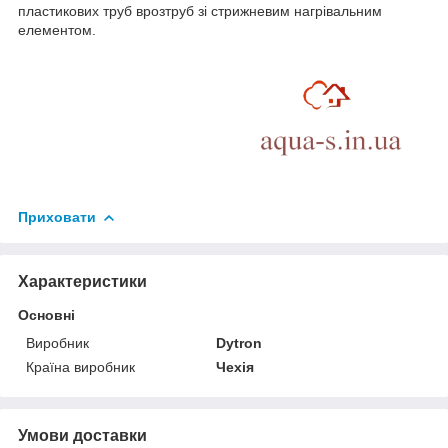
пластикових труб врозтруб зі стрижневим нагрівальним
елементом.
Приховати
Характеристики
Основні
Виробник
Dytron
Країна виробник
Чехія
Умови доставки