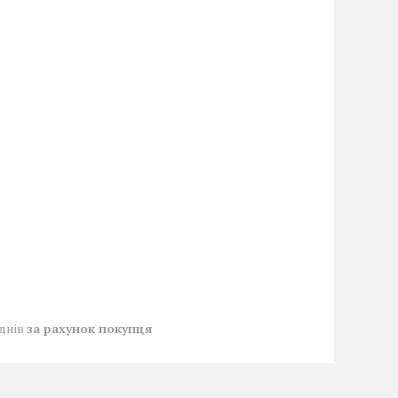
 днів
за рахунок покупця