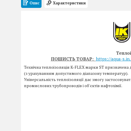
Опис
Характеристики
Теплоі
ПОШИСТЬ ТОВАР:
https://aqua-s.in
Технічна теплоізоляція K-FLEX марки ST призначена
(з урахуванням допустимого діапазону температур).
Універсальність теплоізоляції дає змогу застосовувати
промислових трубопроводів і об'єктів нафтохімії.