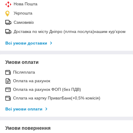
Нова Пошта
Укрпошта
Самовивіз
Доставка по місту Дніпро (плтна послуга)нашим кур'єром
Всі умови доставки
Умови оплати
Післяплата
Оплата на рахунок
Оплата на рахунок ФОП (без ПДВ)
Сплата на картку ПриватБанк(+0,5% комісія)
Всі умови оплати
Умови повернення