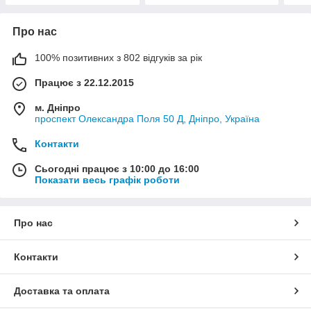
Про нас
100% позитивних з 802 відгуків за рік
Працює з 22.12.2015
м. Дніпро
проспект Олександра Поля 50 Д, Дніпро, Україна
Контакти
Сьогодні працює з 10:00 до 16:00
Показати весь графік роботи
Про нас
Контакти
Доставка та оплата