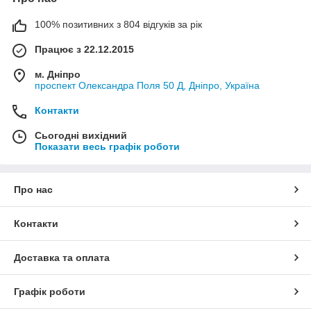
100% позитивних з 804 відгуків за рік
Працює з 22.12.2015
м. Дніпро
проспект Олександра Поля 50 Д, Дніпро, Україна
Контакти
Сьогодні вихідний
Показати весь графік роботи
Про нас
Контакти
Доставка та оплата
Графік роботи