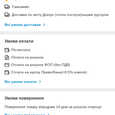
Самовивіз
Доставка по місту Дніпро (плтна послуга)нашим кур'єром
Всі умови доставки
Умови оплати
Післяплата
Оплата на рахунок
Оплата на рахунок ФОП (без ПДВ)
Сплата на картку ПриватБанк(+0,5% комісія)
Всі умови оплати
Умови повернення
Повернення товару впродовж 14 днів за рахунок покупця
Всі умови повернення