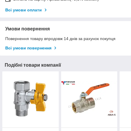
Всі умови оплати
Умови повернення
Повернення товару впродовж 14 днів за рахунок покупця
Всі умови повернення
Подібні товари компанії