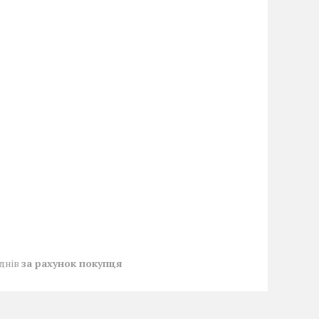
 днів
за рахунок покупця