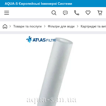
AQUA-S Європейські Інженерні Системи
Товари та послуги
Фільтри для води
Картриджі та ви