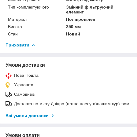
Тип комплектуючого
Змінний фільтруючий
елемент
Матеріал
Поліпропілен
Висота
250 мм
Стан
Новий
Приховати
Умови доставки
Нова Пошта
Укрпошта
Самовивіз
Доставка по місту Дніпро (плтна послуга)нашим кур'єром
Всі умови доставки
Умови оплати