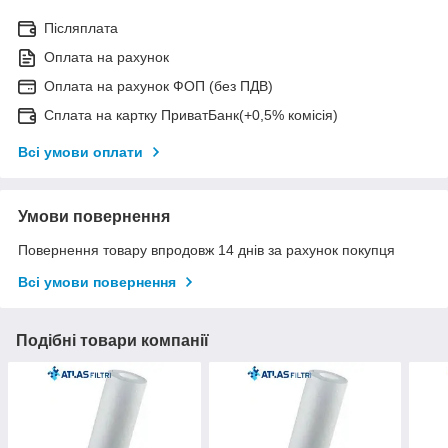
Післяплата
Оплата на рахунок
Оплата на рахунок ФОП (без ПДВ)
Сплата на картку ПриватБанк(+0,5% комісія)
Всі умови оплати
Умови повернення
Повернення товару впродовж 14 днів за рахунок покупця
Всі умови повернення
Подібні товари компанії