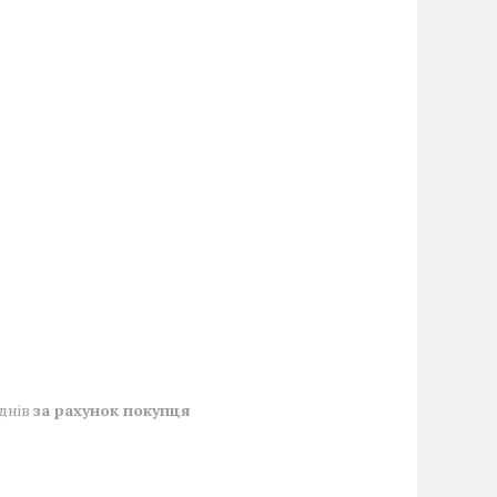
 днів
за рахунок покупця