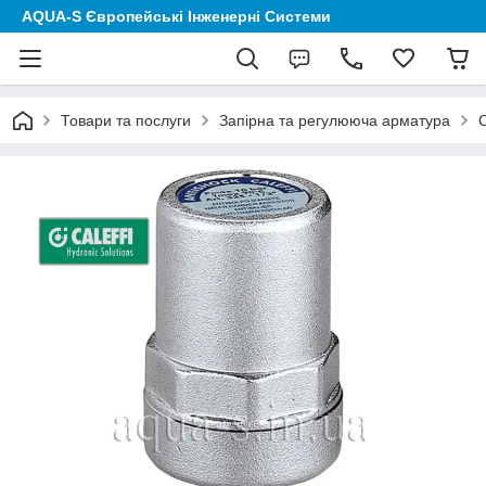
AQUA-S Європейські Інженерні Системи
Товари та послуги
Запірна та регулююча арматура