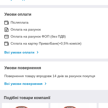
Умови оплати
Післяплата
Оплата на рахунок
Оплата на рахунок ФОП (без ПДВ)
Сплата на картку ПриватБанк(+0,5% комісія)
Всі умови оплати
Умови повернення
Повернення товару впродовж 14 днів за рахунок покупця
Всі умови повернення
Подібні товари компанії