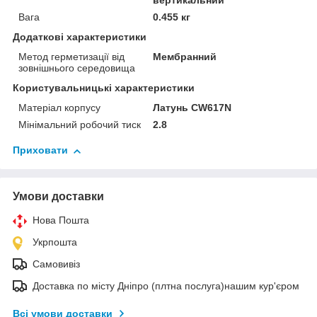
вертикальний
Вага
0.455 кг
Додаткові характеристики
Метод герметизації від
Мембранний
зовнішнього середовища
Користувальницькі характеристики
Матеріал корпусу
Латунь CW617N
Мінімальний робочий тиск
2.8
Приховати
Умови доставки
Нова Пошта
Укрпошта
Самовивіз
Доставка по місту Дніпро (плтна послуга)нашим кур'єром
Всі умови доставки