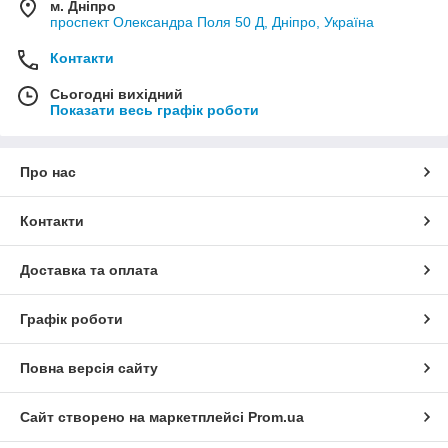
м. Дніпро
проспект Олександра Поля 50 Д, Дніпро, Україна
Контакти
Сьогодні вихідний
Показати весь графік роботи
Про нас
Контакти
Доставка та оплата
Графік роботи
Повна версія сайту
Сайт створено на маркетплейсі
Prom.ua