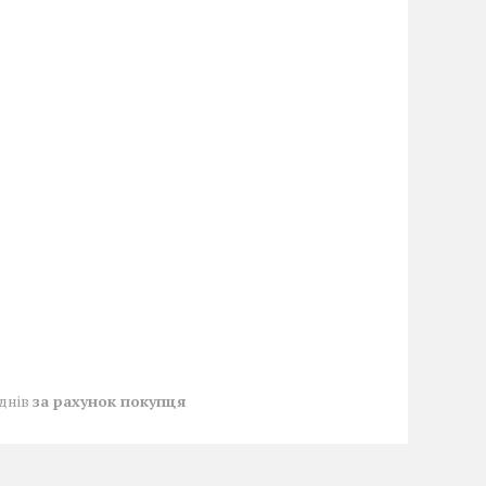
 днів
за рахунок покупця