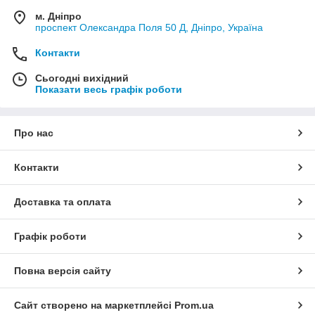
м. Дніпро
проспект Олександра Поля 50 Д, Дніпро, Україна
Контакти
Сьогодні вихідний
Показати весь графік роботи
Про нас
Контакти
Доставка та оплата
Графік роботи
Повна версія сайту
Сайт створено на маркетплейсі
Prom.ua