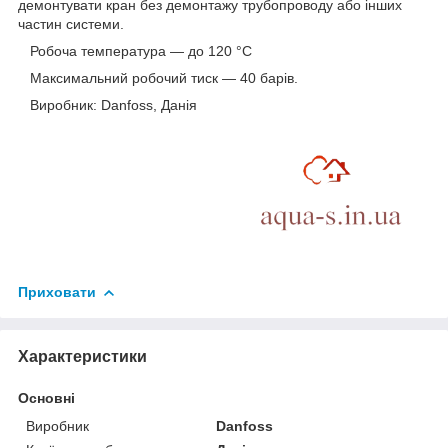
демонтувати кран без демонтажу трубопроводу або інших
частин системи.
Робоча температура — до 120 °C
Максимальний робочий тиск — 40 барів.
Виробник: Danfoss, Данія
Приховати
Характеристики
Основні
Виробник
Danfoss