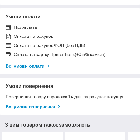
Умови оплати
Післяплата
Оплата на рахунок
Оплата на рахунок ФОП (без ПДВ)
Сплата на картку ПриватБанк(+0,5% комісія)
Всі умови оплати
Умови повернення
Повернення товару впродовж 14 днів за рахунок покупця
Всі умови повернення
З цим товаром також замовляють