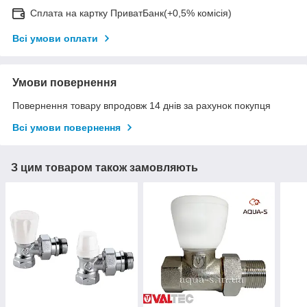
Сплата на картку ПриватБанк(+0,5% комісія)
Всі умови оплати
Умови повернення
Повернення товару впродовж 14 днів за рахунок покупця
Всі умови повернення
З цим товаром також замовляють