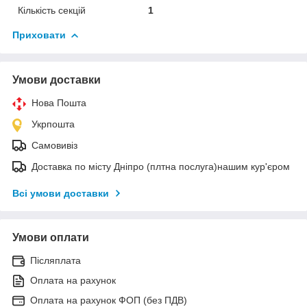
Кількість секцій
1
Приховати
Умови доставки
Нова Пошта
Укрпошта
Самовивіз
Доставка по місту Дніпро (плтна послуга)нашим кур'єром
Всі умови доставки
Умови оплати
Післяплата
Оплата на рахунок
Оплата на рахунок ФОП (без ПДВ)