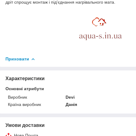
дріт спрощує монтаж і під'єднання нагрівального мата.
Приховати
Характеристики
Основні атрибути
Виробник
Devi
Країна виробник
Данія
Умови доставки
Нова Пошта