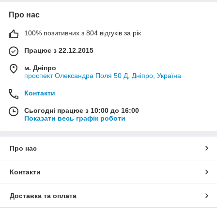
Про нас
100% позитивних з 804 відгуків за рік
Працює з 22.12.2015
м. Дніпро
проспект Олександра Поля 50 Д, Дніпро, Україна
Контакти
Сьогодні працює з 10:00 до 16:00
Показати весь графік роботи
Про нас
Контакти
Доставка та оплата