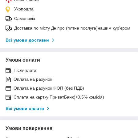
Укрпошта
Самовивіз
Доставка по місту Дніпро (плтна послуга)нашим кур'єром
Всі умови доставки
Умови оплати
Післяплата
Оплата на рахунок
Оплата на рахунок ФОП (без ПДВ)
Сплата на картку ПриватБанк(+0,5% комісія)
Всі умови оплати
Умови повернення